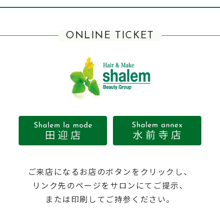
ONLINE TICKET
ご来店になるお店のボタンをクリックし、
リンク先のページをサロンにてご提示、
または印刷してご持参ください。