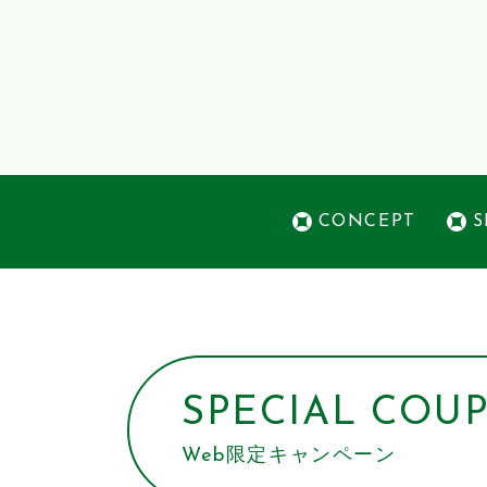
CONCEPT
S
SPECIAL COU
Web限定キャンペーン