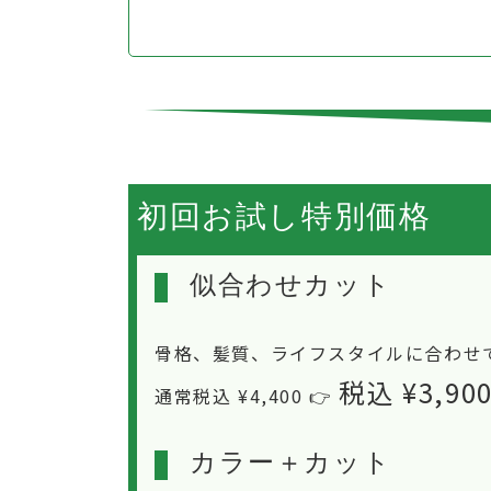
初回お試し特別価格
似合わせカット
骨格、髪質、ライフスタイルに合わせ
税込 ¥3,90
通常税込 ¥4,400 👉
カラー＋カット