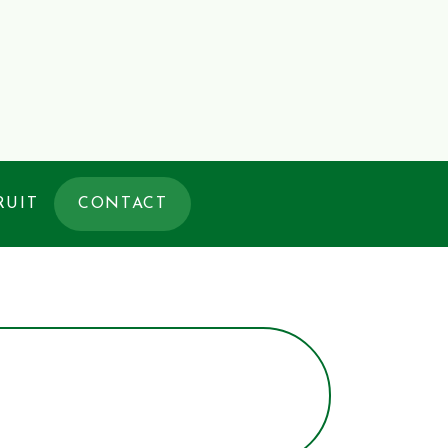
RUIT
CONTACT