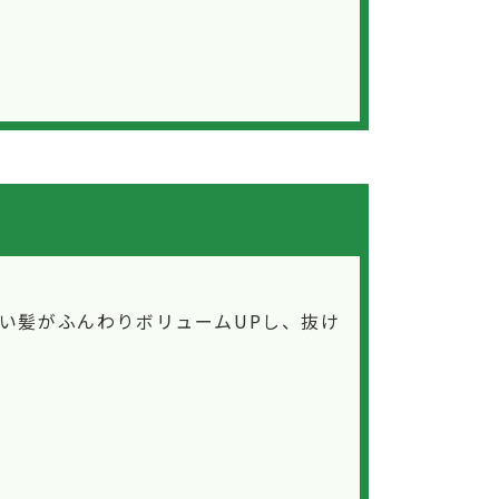
い髪がふんわりボリュームUPし、抜け