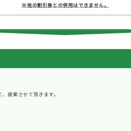
※他の割引券との併用はできません。
↓
て、提案させて頂きます。
0